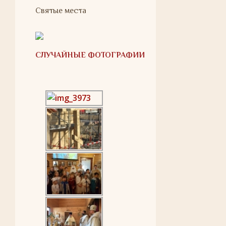
Святые места
СЛУЧАЙНЫЕ ФОТОГРАФИИ