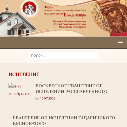
ИСЦЕЛЕНИЕ
ВОСКРЕСНОЕ ЕВАНГЕЛИЕ ОБ
ИСЦЕЛЕНИИ РАССЛАБЛЕННОГО
16.07.2023
ЕВАНГЕЛИЕ ОБ ИСЦЕЛЕНИИ ГАДАРИНСКОГО
БЕСНОВАТОГО