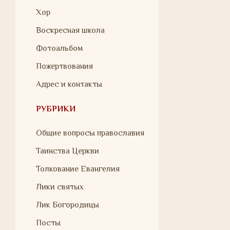
Хор
Воскресная школа
Фотоальбом
Пожертвования
Адрес и контакты
РУБРИКИ
Общие вопросы православия
Таинства Церкви
Толкование Евангелия
Лики святых
Лик Богородицы
Посты