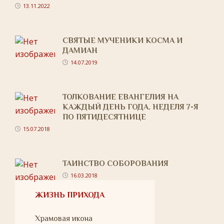
13.11.2022
СВЯТЫЕ МУЧЕНИКИ КОСМА И
ДАМИАН
14.07.2019
ТОЛКОВАНИЕ ЕВАНГЕЛИЯ НА
КАЖДЫЙ ДЕНЬ ГОДА. НЕДЕЛЯ 7-Я
ПО ПЯТИДЕСЯТНИЦЕ
15.07.2018
ТАИНСТВО СОБОРОВАНИЯ
16.03.2018
ЖИЗНЬ ПРИХОДА
Храмовая икона