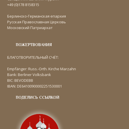
+49 (0)178 8158315
Берлинско-Германская епархия
Русская Православная Церковь
Московский Патриархат
ПОЖЕРТВОВАНИЯ
БЛАГОТВОРИТЕЛЬНЫЙ СЧЁТ:
Empfänger: Russ.-Orth. Kirche Marzahn
Bank: Berliner Volksbank
BIC: BEVODEBB
IBAN: DE64100900002251530001
ПОДЕЛИСЬ ССЫЛКОЙ