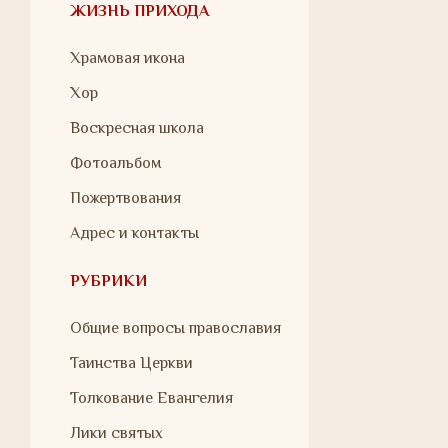
ЖИЗНЬ ПРИХОДА
Храмовая икона
Хор
Воскресная школа
Фотоальбом
Пожертвования
Адрес и контакты
РУБРИКИ
Общие вопросы православия
Таинства Церкви
Толкование Евангелия
Лики святых