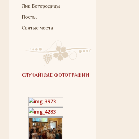
Лик Богородицы
Посты
Святые места
СЛУЧАЙНЫЕ ФОТОГРАФИИ