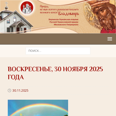
ВОСКРЕСЕНЬЕ, 30 НОЯБРЯ 2025
ГОДА
30.11.2025