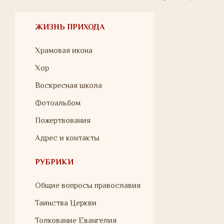
ЖИЗНЬ ПРИХОДА
Храмовая икона
Хор
Воскресная школа
Фотоальбом
Пожертвования
Адрес и контакты
РУБРИКИ
Общие вопросы православия
Таинства Церкви
Толкование Евангелия