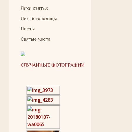
Лики святых
Лик Богородицы
Посты
Святые места
СЛУЧАЙНЫЕ ФОТОГРАФИИ