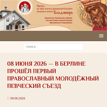
08 ИЮНЯ 2026 — В БЕРЛИНЕ
ПРОШЁЛ ПЕРВЫЙ
ПРАВОСЛАВНЫЙ МОЛОДЁЖНЫЙ
ПЕВЧЕСКИЙ СЪЕЗД
09.06.2026