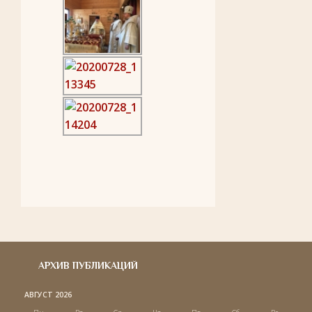
АРХИВ ПУБЛИКАЦИЙ
АВГУСТ 2026