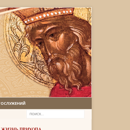
ГОСЛУЖЕНИЙ
ЖИЗНЬ ПРИХОДА