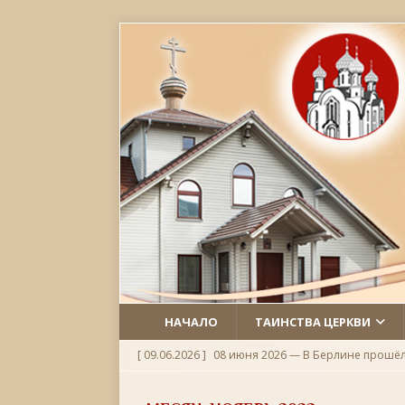
НАЧАЛО
ТАИНСТВА ЦЕРКВИ
[ 09.06.2026 ]
08 июня 2026 — В Берлине прошё
[ 06.06.2026 ]
Неделя 1-я по Пятидесятнице, Всех