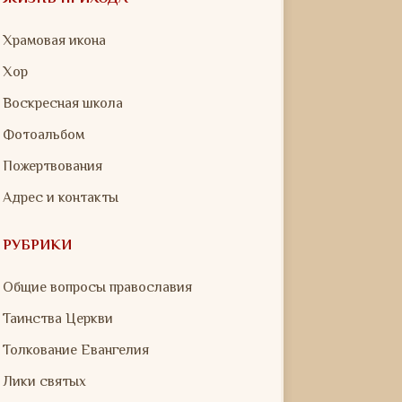
Храмовая икона
Хор
Воскресная школа
Фотоальбом
Пожертвования
Адрес и контакты
РУБРИКИ
Общие вопросы православия
Таинства Церкви
Толкование Евангелия
Лики святых