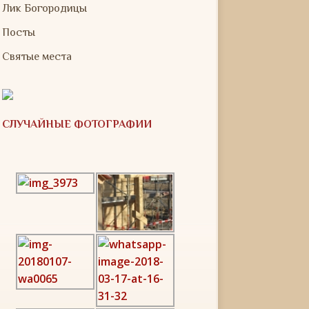
Лик Богородицы
Посты
Святые места
СЛУЧАЙНЫЕ ФОТОГРАФИИ