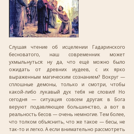
Слушая чтение об исцелении Гадаринского
бесноватого, наш современник может
ухмыльнуться: ну да, что ещё можно было
ожидать от древних иудеев, с их ярко
выраженным магическим сознанием? Вокруг —
сплошные демоны, только и смотри, чтобы
какой-либо лукавый дух тебя не словил! Но
сегодня — ситуация совсем другая: в Бога
веруют подавляющее большинство, а вот в
реальность бесов — очень немногие. Тем более,
что толком объяснить, что же такое — бесы, не
так-то и легко.
А если внимательно рассмотреть