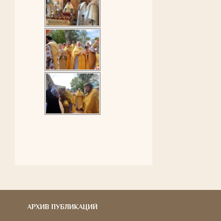
АРХИВ ПУБЛИКАЦИЙ