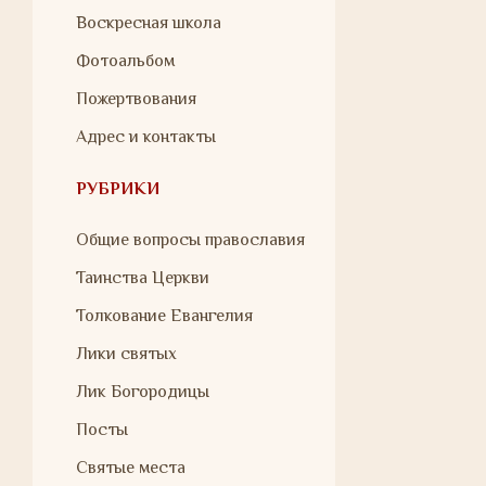
Воскресная школа
Фотоальбом
Пожертвования
Адрес и контакты
РУБРИКИ
Общие вопросы православия
Таинства Церкви
Толкование Евангелия
Лики святых
Лик Богородицы
Посты
Святые места