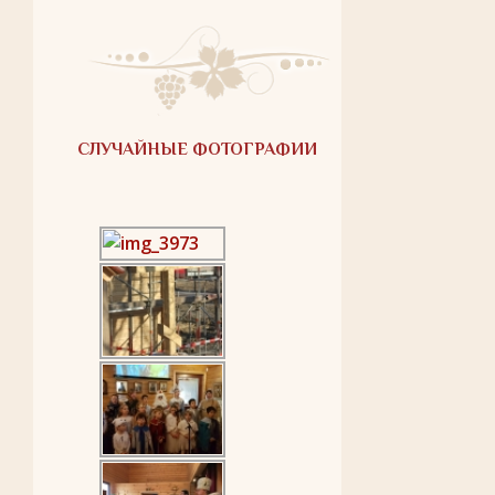
СЛУЧАЙНЫЕ ФОТОГРАФИИ