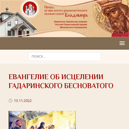
ЕВАНГЕЛИЕ ОБ ИСЦЕЛЕНИИ
ГАДАРИНСКОГО БЕСНОВАТОГО
13.11.2022