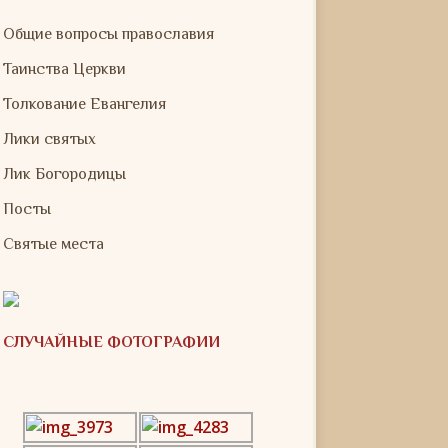
Общие вопросы православия
Таинства Церкви
Толкование Евангелия
Лики святых
Лик Богородицы
Посты
Святые места
СЛУЧАЙНЫЕ ФОТОГРАФИИ