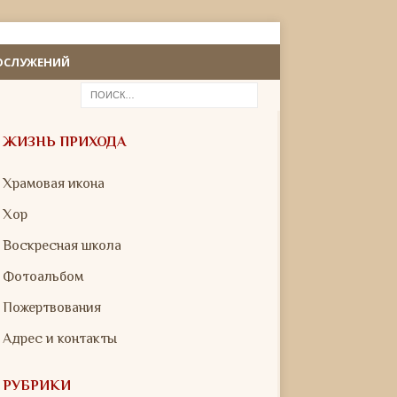
ОСЛУЖЕНИЙ
ЖИЗНЬ ПРИХОДА
Храмовая икона
Хор
Воскресная школа
Фотоальбом
Пожертвования
Адрес и контакты
РУБРИКИ