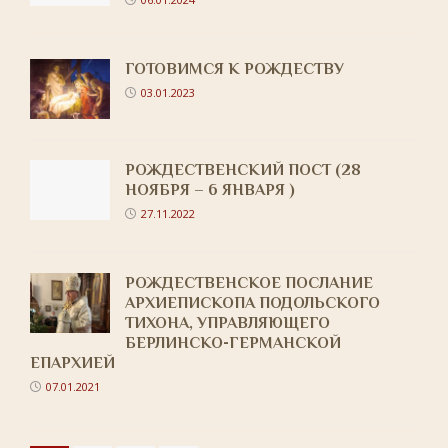
ГОТОВИМСЯ К РОЖДЕСТВУ
03.01.2023
РОЖДЕСТВЕНСКИЙ ПОСТ (28
НОЯБРЯ – 6 ЯНВАРЯ )
27.11.2022
РОЖДЕСТВЕНСКОЕ ПОСЛАНИЕ
АРХИЕПИСКОПА ПОДОЛЬСКОГО
ТИХОНА, УПРАВЛЯЮЩЕГО
БЕРЛИНСКО-ГЕРМАНСКОЙ
ЕПАРХИЕЙ
07.01.2021