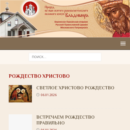
РОЖДЕСТВО ХРИСТОВО
СВЕТЛОЕ ХРИСТОВО РОЖДЕСТВО
06.01.2026
ВСТРЕЧАЕМ РОЖДЕСТВО
ПРАВИЛЬНО
06.01.2024