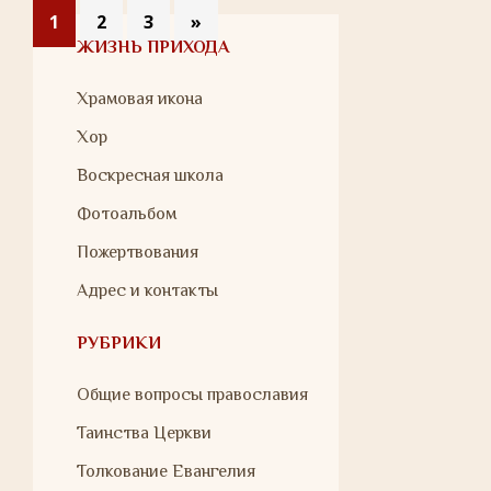
1
2
3
»
ЖИЗНЬ ПРИХОДА
Храмовая икона
Хор
Воскресная школа
Фотоальбом
Пожертвования
Адрес и контакты
РУБРИКИ
Общие вопросы православия
Таинства Церкви
Толкование Евангелия