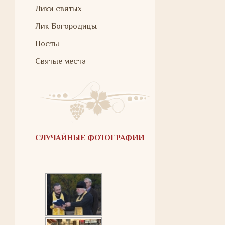
Лики святых
Лик Богородицы
Посты
Святые места
СЛУЧАЙНЫЕ ФОТОГРАФИИ