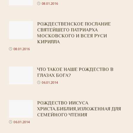
08.01.2016
РОЖДЕСТВЕНСКОЕ ПОСЛАНИЕ
СВЯТЕЙШЕГО ПАТРИАРХА
МОСКОВСКОГО И ВСЕЯ РУСИ
КИРИЛЛА
08.01.2016
ЧТО ТАКОЕ НАШЕ РОЖДЕСТВО В
ГЛАЗАХ БОГА?
06.01.2014
РОЖДЕСТВО ИИСУСА
ХРИСТА.БИБЛИЯ,ИЗЛОЖЕННАЯ ДЛЯ
СЕМЕЙНОГО ЧТЕНИЯ
06.01.2014