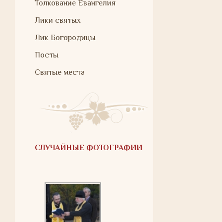
Толкование Евангелия
Лики святых
Лик Богородицы
Посты
Святые места
СЛУЧАЙНЫЕ ФОТОГРАФИИ