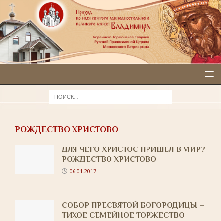
РОЖДЕСТВО ХРИСТОВО
ДЛЯ ЧЕГО ХРИСТОС ПРИШЕЛ В МИР?
РОЖДЕСТВО ХРИСТОВО
06.01.2017
СОБОР ПРЕСВЯТОЙ БОГОРОДИЦЫ –
ТИХОЕ СЕМЕЙНОЕ ТОРЖЕСТВО