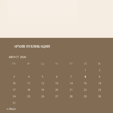
АРХИВ ПУБЛИКАЦИЙ
АВГУСТ 2026
Пн
Вт
Ср
Чт
Пт
Сб
Вс
1
2
3
4
5
6
7
8
9
10
11
12
13
14
15
16
17
18
19
20
21
22
23
24
25
26
27
28
29
30
31
« Июл