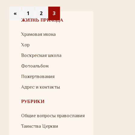
«
1
2
3
ЖИЗНЬ ПРИХОДА
Храмовая икона
Хор
Воскресная школа
Фотоальбом
Пожертвования
Адрес и контакты
РУБРИКИ
Общие вопросы православия
Таинства Церкви