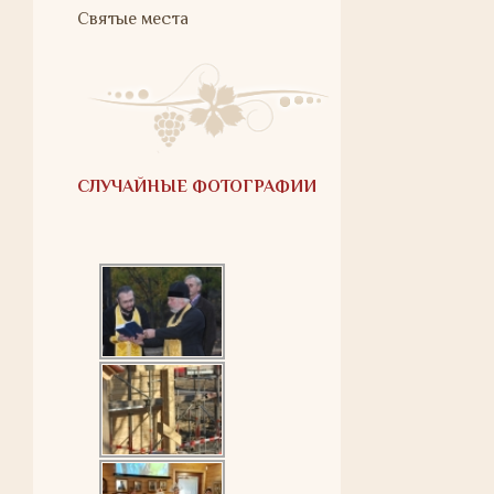
Святые места
СЛУЧАЙНЫЕ ФОТОГРАФИИ