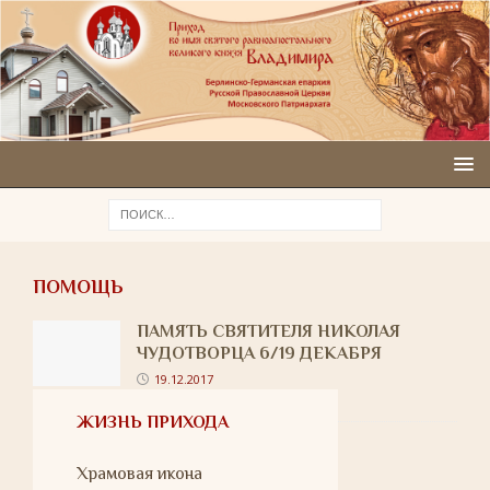
ПОМОЩЬ
ПАМЯТЬ СВЯТИТЕЛЯ НИКОЛАЯ
ЧУДОТВОРЦА 6/19 ДЕКАБРЯ
19.12.2017
ЖИЗНЬ ПРИХОДА
Храмовая икона