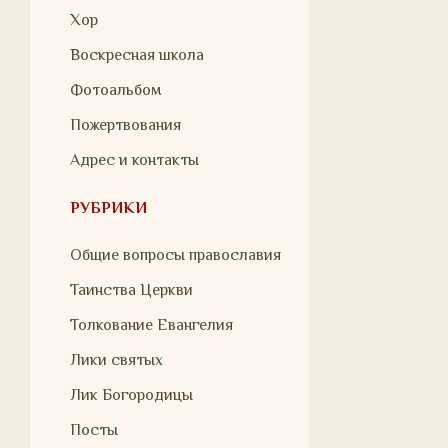
Хор
Воскресная школа
Фотоальбом
Пожертвования
Адрес и контакты
РУБРИКИ
Общие вопросы православия
Таинства Церкви
Толкование Евангелия
Лики святых
Лик Богородицы
Посты