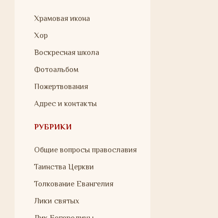
Храмовая икона
Хор
Воскресная школа
Фотоальбом
Пожертвования
Адрес и контакты
РУБРИКИ
Общие вопросы православия
Таинства Церкви
Толкование Евангелия
Лики святых