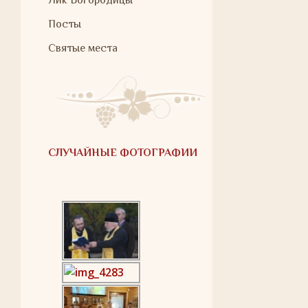
Лик Богородицы
Посты
Святые места
СЛУЧАЙНЫЕ ФОТОГРАФИИ