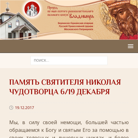
ПАМЯТЬ СВЯТИТЕЛЯ НИКОЛАЯ
ЧУДОТВОРЦА 6/19 ДЕКАБРЯ
19.12.2017
Мы, в силу своей немощи, большей частью
обращаемся к Богу и святым Его за помощью в
своих телесных и душевных нуждах, и более