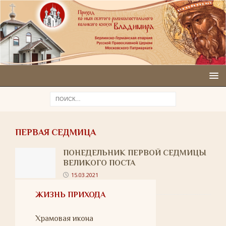
ПЕРВАЯ СЕДМИЦА
ПОНЕДЕЛЬНИК ПЕРВОЙ СЕДМИЦЫ
ВЕЛИКОГО ПОСТА
15.03.2021
ЖИЗНЬ ПРИХОДА
Храмовая икона