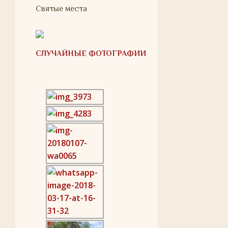
Святые места
СЛУЧАЙНЫЕ ФОТОГРАФИИ