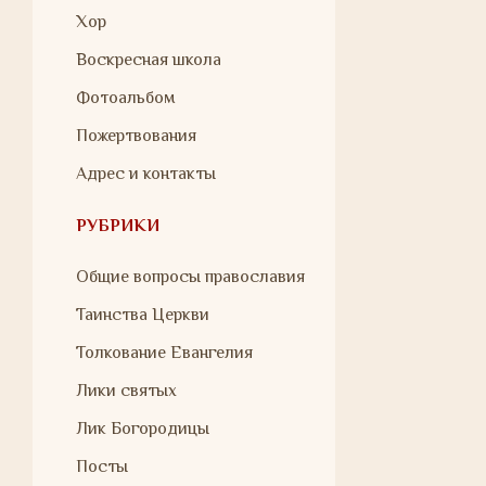
Хор
Воскресная школа
Фотоальбом
Пожертвования
Адрес и контакты
РУБРИКИ
Общие вопросы православия
Таинства Церкви
Толкование Евангелия
Лики святых
Лик Богородицы
Посты