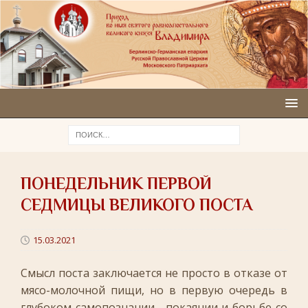
ПОНЕДЕЛЬНИК ПЕРВОЙ
СЕДМИЦЫ ВЕЛИКОГО ПОСТА
15.03.2021
Смысл поста заключается не просто в отказе от
мясо-молочной пищи, но в первую очередь в
глубоком самопознании, покаянии и борьбе со