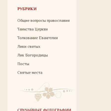
РУБРИКИ
Общие вопросы православия
Таинства Церкви
Толкование Евангелия
Лики святых
Лик Богородицы
Посты
Святые места
СЛУЧАЙНЫЕ ФОТОГРАФИИ