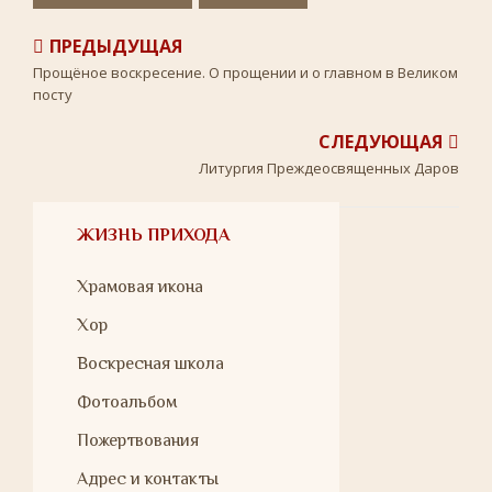
ПРЕДЫДУЩАЯ
Прощёное воскресение. О прощении и о главном в Великом
посту
СЛЕДУЮЩАЯ
Литургия Преждеосвященных Даров
ЖИЗНЬ ПРИХОДА
Храмовая икона
Хор
Воскресная школа
Фотоальбом
Пожертвования
Адрес и контакты