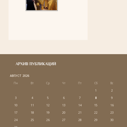
АРХИВ ПУБЛИКАЦИЙ
АВГУСТ 2026
Пн
Вт
Ср
Чт
Пт
Сб
Вс
1
2
3
4
5
6
7
8
9
10
11
12
13
14
15
16
17
18
19
20
21
22
23
24
25
26
27
28
29
30