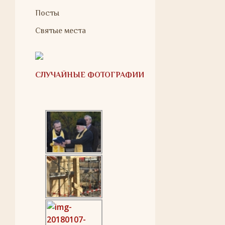
Посты
Святые места
СЛУЧАЙНЫЕ ФОТОГРАФИИ