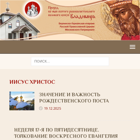
ИИСУС ХРИСТОС
ЗНАЧЕНИЕ И ВАЖНОСТЬ
РОЖДЕСТВЕНСКОГО ПОСТА
19.12.2025
НЕДЕЛЯ 17-Я ПО ПЯТИДЕСЯТНИЦЕ.
ТОЛКОВАНИЕ ВОСКРЕСНОГО ЕВАНГЕЛИЯ