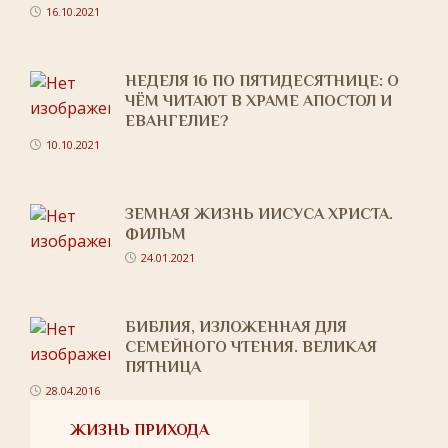
16.10.2021
НЕДЕЛЯ 16 ПО ПЯТИДЕСЯТНИЦЕ: О
ЧЁМ ЧИТАЮТ В ХРАМЕ АПОСТОЛ И
ЕВАНГЕЛИЕ?
10.10.2021
ЗЕМНАЯ ЖИЗНЬ ИИСУСА ХРИСТА.
ФИЛЬМ
24.01.2021
БИБЛИЯ, ИЗЛОЖЕННАЯ ДЛЯ
СЕМЕЙНОГО ЧТЕНИЯ. ВЕЛИКАЯ
ПЯТНИЦА
28.04.2016
ЖИЗНЬ ПРИХОДА