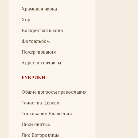
Храмовая икона
Хор
Воскресная школа
Фотоальбом
Пожертвования
Адрес и контакты
РУБРИКИ
Общие вопросы православия
Таинства Церкви
Толкование Евангелия
Лики святых
Лик Богородицы