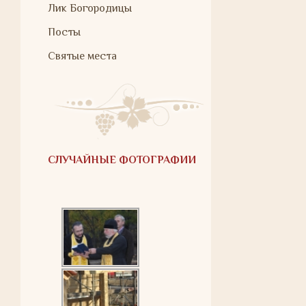
Лик Богородицы
Посты
Святые места
СЛУЧАЙНЫЕ ФОТОГРАФИИ