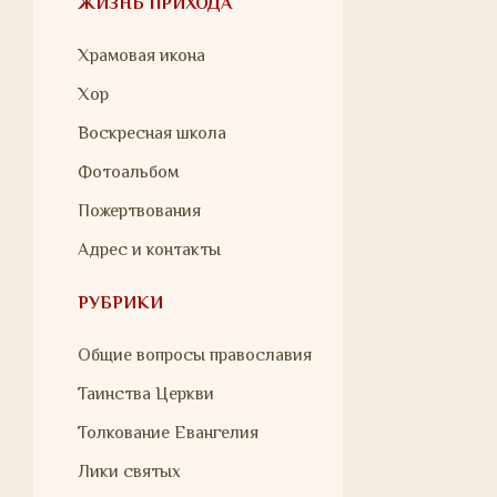
ЖИЗНЬ ПРИХОДА
Храмовая икона
Хор
Воскресная школа
Фотоальбом
Пожертвования
Адрес и контакты
РУБРИКИ
Общие вопросы православия
Таинства Церкви
Толкование Евангелия
Лики святых