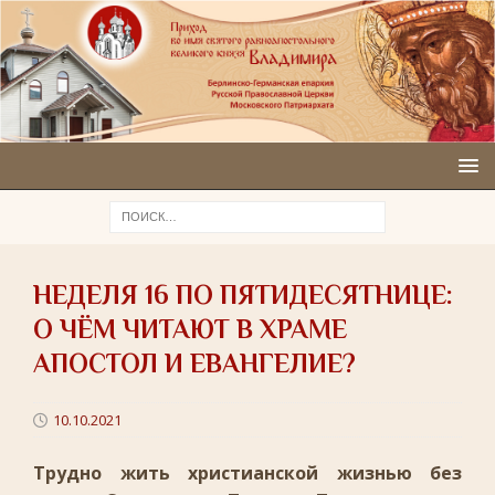
НЕДЕЛЯ 16 ПО ПЯТИДЕСЯТНИЦЕ:
О ЧЁМ ЧИТАЮТ В ХРАМЕ
АПОСТОЛ И ЕВАНГЕЛИЕ?
10.10.2021
Трудно жить христианской жизнью без