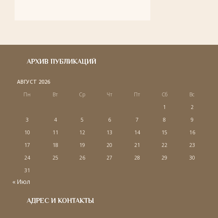
АРХИВ ПУБЛИКАЦИЙ
АВГУСТ 2026
Пн
Вт
Ср
Чт
Пт
Сб
Вс
1
2
3
4
5
6
7
8
9
10
11
12
13
14
15
16
17
18
19
20
21
22
23
24
25
26
27
28
29
30
31
« Июл
АДРЕС И КОНТАКТЫ