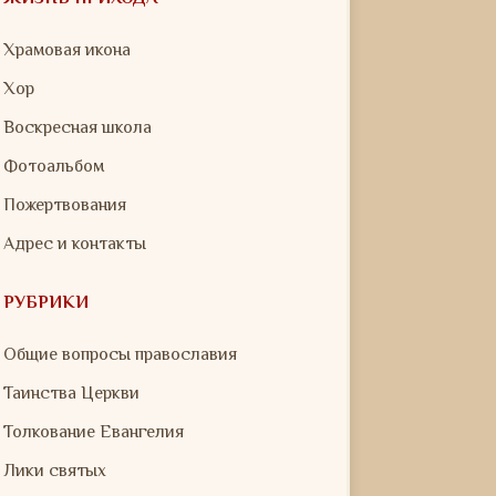
Храмовая икона
Хор
Воскресная школа
Фотоальбом
Пожертвования
Адрес и контакты
РУБРИКИ
Общие вопросы православия
Таинства Церкви
Толкование Евангелия
Лики святых