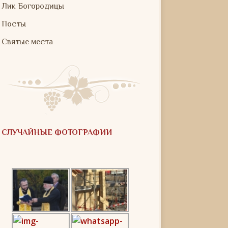
Лик Богородицы
Посты
Святые места
СЛУЧАЙНЫЕ ФОТОГРАФИИ