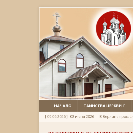
НАЧАЛО
ТАИНСТВА ЦЕРКВИ
[ 09.06.2026 ]
08 июня 2026 — В Берлине прошё
[ 06.06.2026 ]
Неделя 1-я по Пятидесятнице, Всех