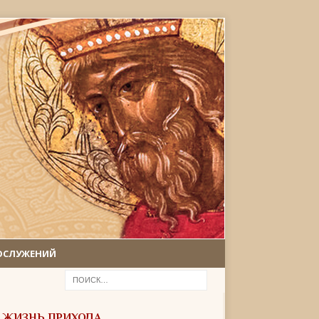
ОСЛУЖЕНИЙ
ЖИЗНЬ ПРИХОДА