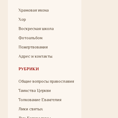
Храмовая икона
Хор
Воскресная школа
Фотоальбом
Пожертвования
Адрес и контакты
РУБРИКИ
Общие вопросы православия
Таинства Церкви
Толкование Евангелия
Лики святых