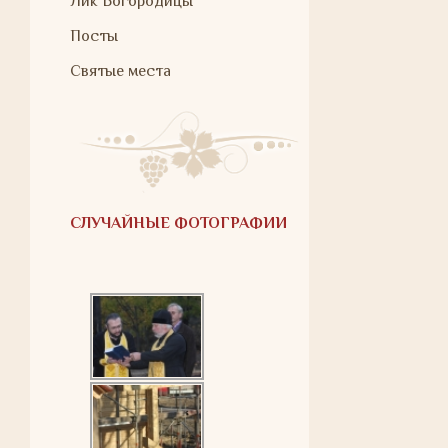
Лик Богородицы
Посты
Святые места
СЛУЧАЙНЫЕ ФОТОГРАФИИ