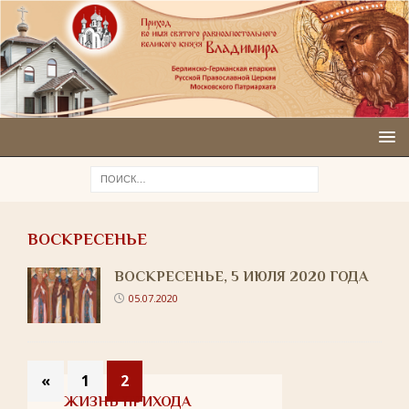
ВОСКРЕСЕНЬЕ
ВОСКРЕСЕНЬЕ, 5 ИЮЛЯ 2020 ГОДА
05.07.2020
«
1
2
ЖИЗНЬ ПРИХОДА