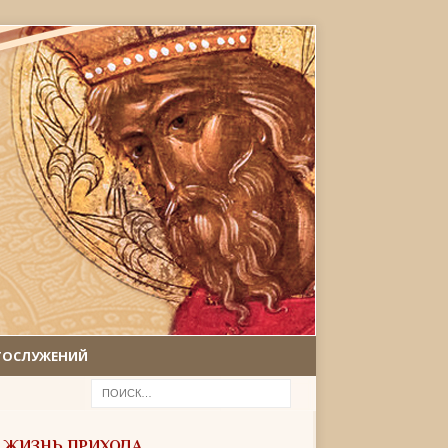
ГОСЛУЖЕНИЙ
ЖИЗНЬ ПРИХОДА