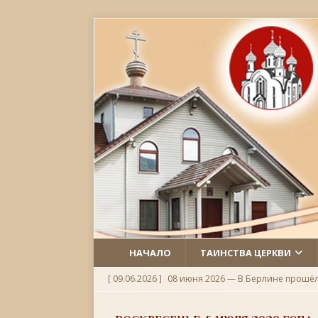
НАЧАЛО
ТАИНСТВА ЦЕРКВИ
[ 09.06.2026 ]
08 июня 2026 — В Берлине прошё
[ 06.06.2026 ]
Неделя 1-я по Пятидесятнице, Всех