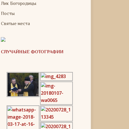
Лик Богородицы
Посты
Святые места
СЛУЧАЙНЫЕ ФОТОГРАФИИ