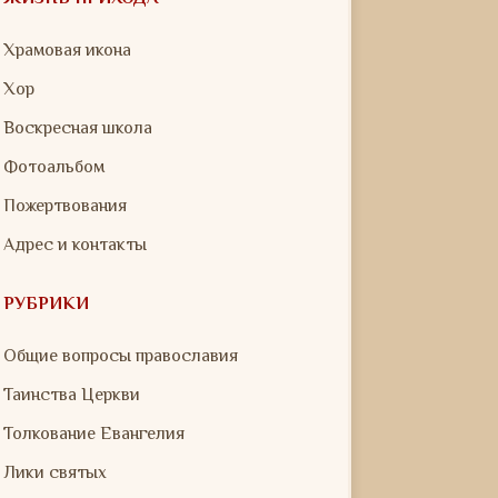
Храмовая икона
Хор
Воскресная школа
Фотоальбом
Пожертвования
Адрес и контакты
РУБРИКИ
Общие вопросы православия
Таинства Церкви
Толкование Евангелия
Лики святых