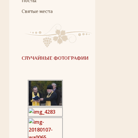
Посты
Святые места
СЛУЧАЙНЫЕ ФОТОГРАФИИ