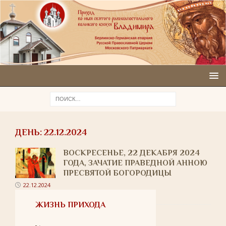
ДЕНЬ:
22.12.2024
ВОСКРЕСЕНЬЕ, 22 ДЕКАБРЯ 2024
ГОДА, ЗАЧАТИЕ ПРАВЕДНОЙ АННОЮ
ПРЕСВЯТОЙ БОГОРОДИЦЫ
22.12.2024
ЖИЗНЬ ПРИХОДА