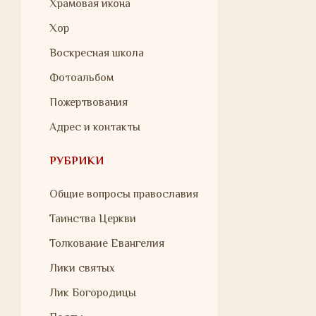
Храмовая икона
Хор
Воскресная школа
Фотоальбом
Пожертвования
Адрес и контакты
РУБРИКИ
Общие вопросы православия
Таинства Церкви
Толкование Евангелия
Лики святых
Лик Богородицы