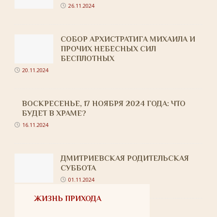
26.11.2024
СОБОР АРХИСТРАТИГА МИХАИЛА И
ПРОЧИХ НЕБЕСНЫХ СИЛ
БЕСПЛОТНЫХ
20.11.2024
ВОСКРЕСЕНЬЕ, 17 НОЯБРЯ 2024 ГОДА: ЧТО
БУДЕТ В ХРАМЕ?
16.11.2024
ДМИТРИЕВСКАЯ РОДИТЕЛЬСКАЯ
СУББОТА
01.11.2024
ЖИЗНЬ ПРИХОДА