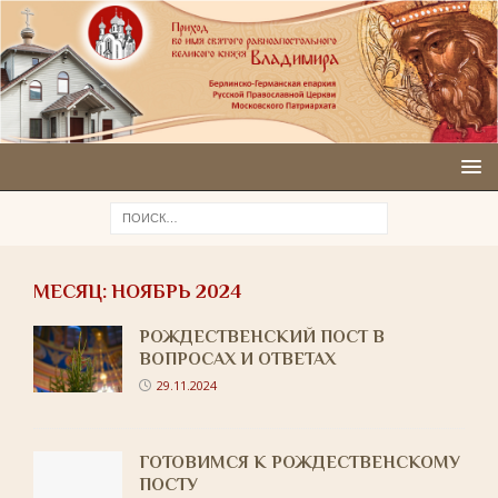
МЕСЯЦ:
НОЯБРЬ 2024
РОЖДЕСТВЕНСКИЙ ПОСТ В
ВОПРОСАХ И ОТВЕТАХ
29.11.2024
ГОТОВИМСЯ К РОЖДЕСТВЕНСКОМУ
ПОСТУ