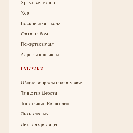
Храмовая икона
Хор
Воскресная школа
Фотоальбом
Пожертвования
Адрес и контакты
РУБРИКИ
Общие вопросы православия
Таинства Церкви
Толкование Евангелия
Лики святых
Лик Богородицы