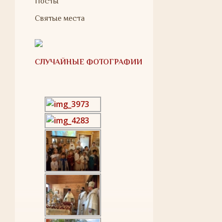
Посты
Святые места
СЛУЧАЙНЫЕ ФОТОГРАФИИ