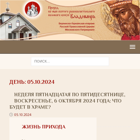
ДЕНЬ:
05.10.2024
НЕДЕЛЯ ПЯТНАДЦАТАЯ ПО ПЯТИДЕСЯТНИЦЕ,
ВОСКРЕСЕНЬЕ, 6 ОКТЯБРЯ 2024 ГОДА: ЧТО
БУДЕТ В ХРАМЕ?
05.10.2024
ЖИЗНЬ ПРИХОДА