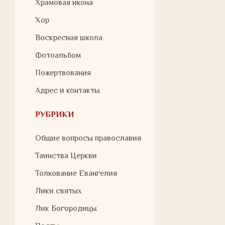
Храмовая икона
Хор
Воскресная школа
Фотоальбом
Пожертвования
Адрес и контакты
РУБРИКИ
Общие вопросы православия
Таинства Церкви
Толкование Евангелия
Лики святых
Лик Богородицы