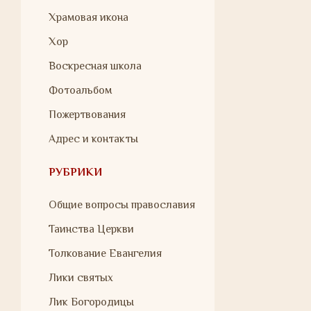
Храмовая икона
Хор
Воскресная школа
Фотоальбом
Пожертвования
Адрес и контакты
РУБРИКИ
Общие вопросы православия
Таинства Церкви
Толкование Евангелия
Лики святых
Лик Богородицы