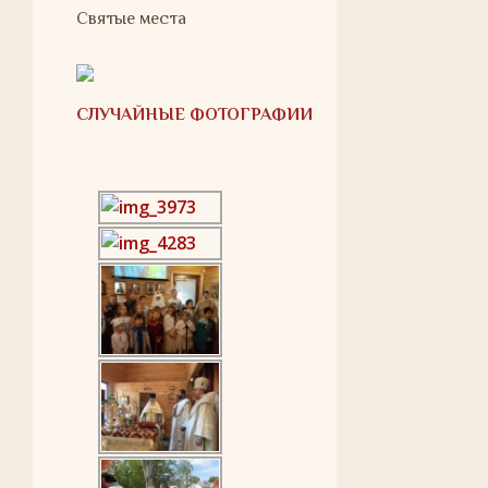
Святые места
СЛУЧАЙНЫЕ ФОТОГРАФИИ