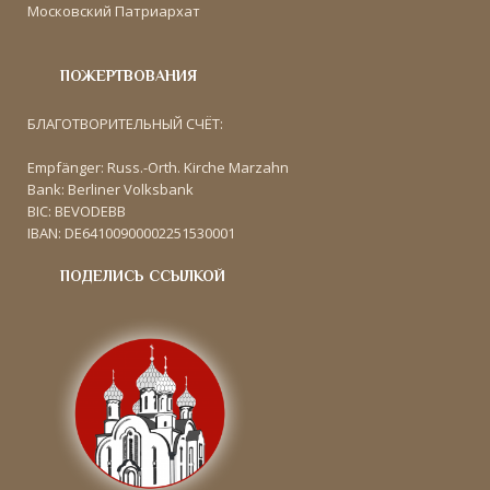
Московский Патриархат
ПОЖЕРТВОВАНИЯ
БЛАГОТВОРИТЕЛЬНЫЙ СЧЁТ:
Empfänger: Russ.-Orth. Kirche Marzahn
Bank: Berliner Volksbank
BIC: BEVODEBB
IBAN: DE64100900002251530001
ПОДЕЛИСЬ ССЫЛКОЙ