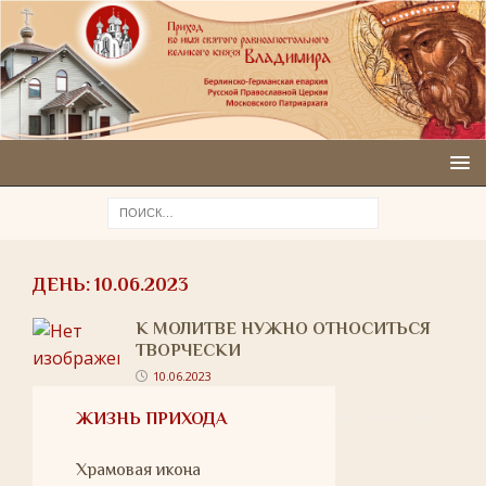
ДЕНЬ:
10.06.2023
К МОЛИТВЕ НУЖНО ОТНОСИТЬСЯ
ТВОРЧЕСКИ
10.06.2023
ЖИЗНЬ ПРИХОДА
Храмовая икона