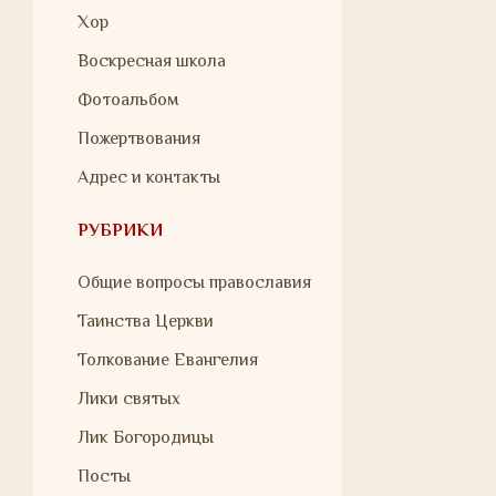
Хор
Воскресная школа
Фотоальбом
Пожертвования
Адрес и контакты
РУБРИКИ
Общие вопросы православия
Таинства Церкви
Толкование Евангелия
Лики святых
Лик Богородицы
Посты