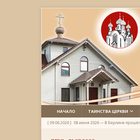
НАЧАЛО
ТАИНСТВА ЦЕРКВИ
[ 09.06.2026 ]
08 июня 2026 — В Берлине прошё
[ 06.06.2026 ]
Неделя 1-я по Пятидесятнице, Всех