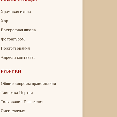
Храмовая икона
Хор
Воскресная школа
Фотоальбом
Пожертвования
Адрес и контакты
РУБРИКИ
Общие вопросы православия
Таинства Церкви
Толкование Евангелия
Лики святых