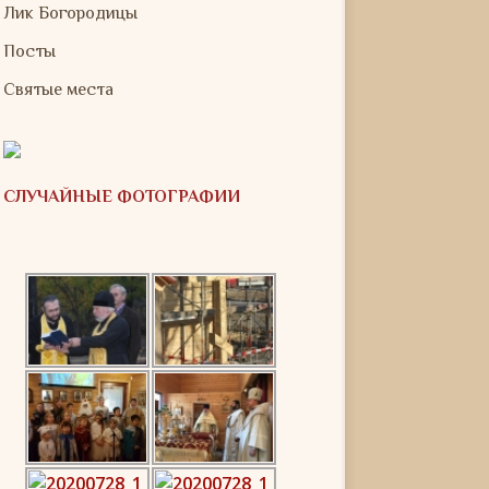
Лик Богородицы
Посты
Святые места
СЛУЧАЙНЫЕ ФОТОГРАФИИ