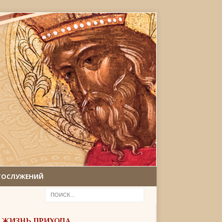
ГОСЛУЖЕНИЙ
ЖИЗНЬ ПРИХОДА