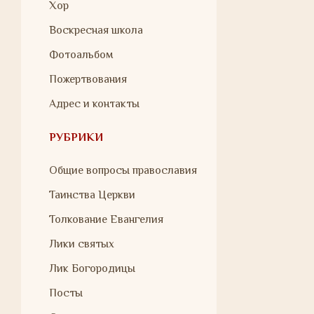
Хор
Воскресная школа
Фотоальбом
Пожертвования
Адрес и контакты
РУБРИКИ
Общие вопросы православия
Таинства Церкви
Толкование Евангелия
Лики святых
Лик Богородицы
Посты