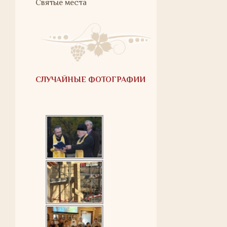
Святые места
СЛУЧАЙНЫЕ ФОТОГРАФИИ