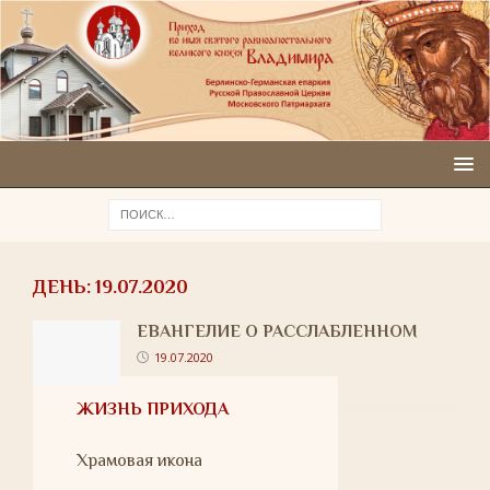
ДЕНЬ:
19.07.2020
ЕВАНГЕЛИЕ О РАССЛАБЛЕННОМ
19.07.2020
ЖИЗНЬ ПРИХОДА
Храмовая икона