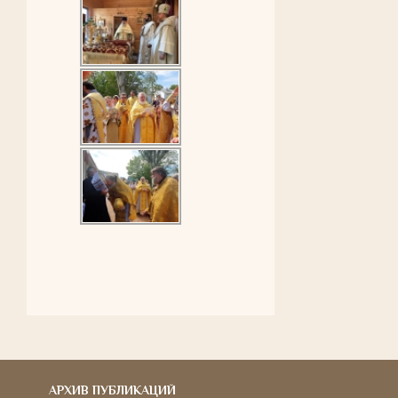
АРХИВ ПУБЛИКАЦИЙ