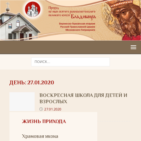
ДЕНЬ:
27.01.2020
ВОСКРЕСНАЯ ШКОЛА ДЛЯ ДЕТЕЙ И
ВЗРОСЛЫХ
27.01.2020
ЖИЗНЬ ПРИХОДА
Храмовая икона