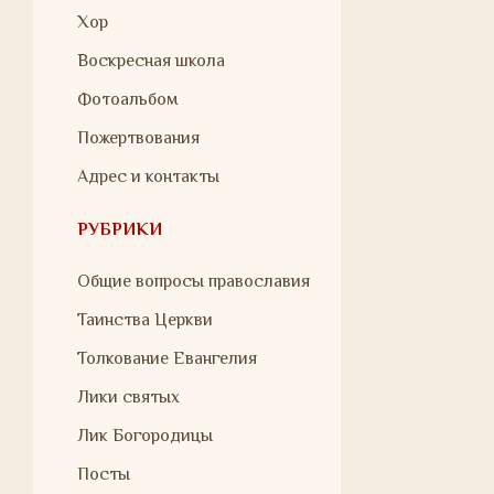
Хор
Воскресная школа
Фотоальбом
Пожертвования
Адрес и контакты
РУБРИКИ
Общие вопросы православия
Таинства Церкви
Толкование Евангелия
Лики святых
Лик Богородицы
Посты