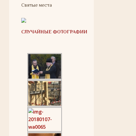
Святые места
СЛУЧАЙНЫЕ ФОТОГРАФИИ