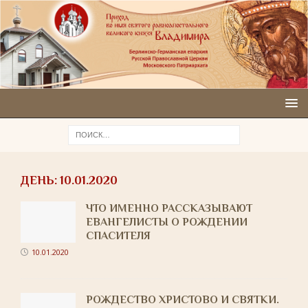
ДЕНЬ:
10.01.2020
ЧТО ИМЕННО РАССКАЗЫВАЮТ
ЕВАНГЕЛИСТЫ О РОЖДЕНИИ
СПАСИТЕЛЯ
10.01.2020
РОЖДЕСТВО ХРИСТОВО И СВЯТКИ.