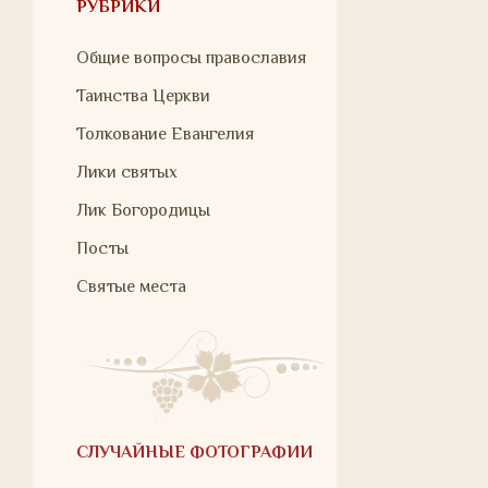
РУБРИКИ
Общие вопросы православия
Таинства Церкви
Толкование Евангелия
Лики святых
Лик Богородицы
Посты
Святые места
СЛУЧАЙНЫЕ ФОТОГРАФИИ