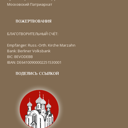
Московский Патриархат
ПОЖЕРТВОВАНИЯ
БЛАГОТВОРИТЕЛЬНЫЙ СЧЁТ:
Empfänger: Russ.-Orth. Kirche Marzahn
Bank: Berliner Volksbank
BIC: BEVODEBB
IBAN: DE64100900002251530001
ПОДЕЛИСЬ ССЫЛКОЙ