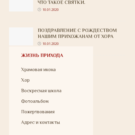
ЧТО ТАКОЕ СВЯТКИ.
10.01.2020
ПОЗДРАВЛЕНИЕ С РОЖДЕСТВОМ
НАШИМ ПРИХОЖАНАМ ОТ ХОРА
10.01.2020
ЖИЗНЬ ПРИХОДА
Храмовая икона
Хор
Воскресная школа
Фотоальбом
Пожертвования
Адрес и контакты