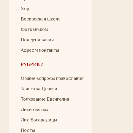
Хор
Воскресная школа
Фотоальбом
Пожертвования
Адрес и контакты
РУБРИКИ
Общие вопросы православия
Таинства Церкви
Толкование Евангелия
Лики святых
Лик Богородицы
Посты