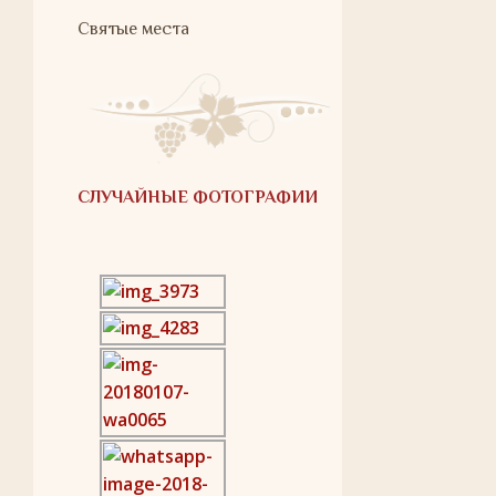
Святые места
СЛУЧАЙНЫЕ ФОТОГРАФИИ