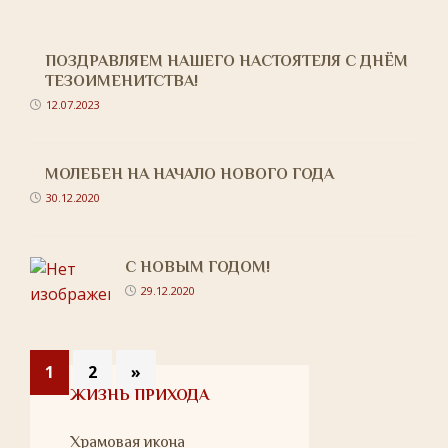
ПОЗДРАВЛЯЕМ НАШЕГО НАСТОЯТЕЛЯ С ДНЁМ
ТЕЗОИМЕНИТСТВА!
12.07.2023
МОЛЕБЕН НА НАЧАЛО НОВОГО ГОДА
30.12.2020
С НОВЫМ ГОДОМ!
29.12.2020
1
2
»
ЖИЗНЬ ПРИХОДА
Храмовая икона