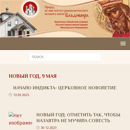
НОВЫЙ ГОД, 9 МАЯ
НАЧАЛО ИНДИКТА- ЦЕРКОВНОЕ НОВОЛЕТИЕ
13.09.2025
НОВЫЙ ГОД: ОТМЕТИТЬ ТАК, ЧТОБЫ
НАЗАВТРА НЕ МУЧИЛА СОВЕСТЬ
30.12.2023