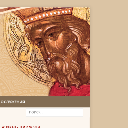
ГОСЛУЖЕНИЙ
ЖИЗНЬ ПРИХОДА