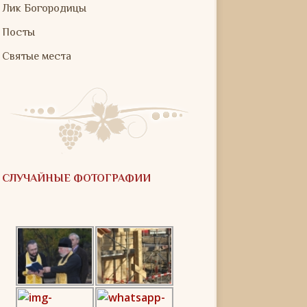
Лик Богородицы
Посты
Святые места
СЛУЧАЙНЫЕ ФОТОГРАФИИ