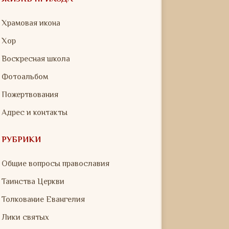
Храмовая икона
Хор
Воскресная школа
Фотоальбом
Пожертвования
Адрес и контакты
РУБРИКИ
Общие вопросы православия
Таинства Церкви
Толкование Евангелия
Лики святых