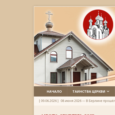
НАЧАЛО
ТАИНСТВА ЦЕРКВИ
[ 09.06.2026 ]
08 июня 2026 — В Берлине прошё
[ 06.06.2026 ]
Неделя 1-я по Пятидесятнице, Всех