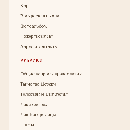
Хор
Воскресная школа
Фотоальбом
Пожертвования
Адрес и контакты
РУБРИКИ
Общие вопросы православия
Таинства Церкви
Толкование Евангелия
Лики святых
Лик Богородицы
Посты