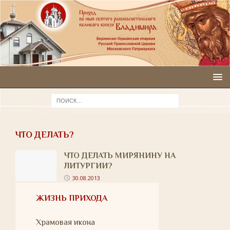
ЧТО ДЕЛАТЬ?
ЧТО ДЕЛАТЬ МИРЯНИНУ НА
ЛИТУРГИИ?
30.08.2013
ЖИЗНЬ ПРИХОДА
Храмовая икона