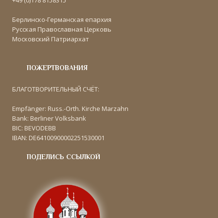
+49 (0)178 8158315
Берлинско-Германская епархия
Русская Православная Церковь
Московский Патриархат
ПОЖЕРТВОВАНИЯ
БЛАГОТВОРИТЕЛЬНЫЙ СЧЁТ:
Empfänger: Russ.-Orth. Kirche Marzahn
Bank: Berliner Volksbank
BIC: BEVODEBB
IBAN: DE64100900002251530001
ПОДЕЛИСЬ ССЫЛКОЙ