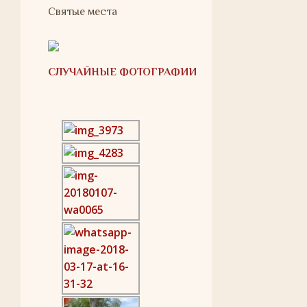
Святые места
СЛУЧАЙНЫЕ ФОТОГРАФИИ