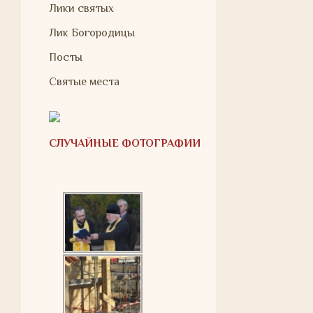
Лики святых
Лик Богородицы
Посты
Святые места
СЛУЧАЙНЫЕ ФОТОГРАФИИ