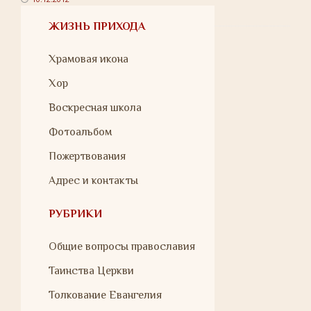
ЖИЗНЬ ПРИХОДА
Храмовая икона
Хор
Воскресная школа
Фотоальбом
Пожертвования
Адрес и контакты
РУБРИКИ
Общие вопросы православия
Таинства Церкви
Толкование Евангелия