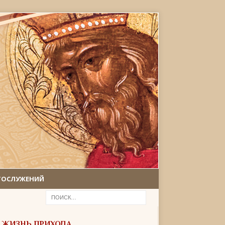
ГОСЛУЖЕНИЙ
ЖИЗНЬ ПРИХОДА