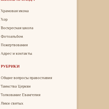
Храмовая икона
Хор
Воскресная школа
Фотоальбом
Пожертвования
Адрес и контакты
РУБРИКИ
Общие вопросы православия
Таинства Церкви
Толкование Евангелия
Лики святых