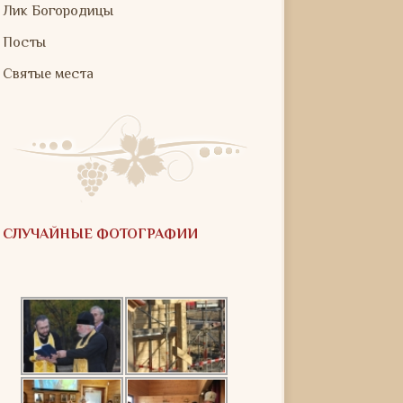
Лик Богородицы
Посты
Святые места
СЛУЧАЙНЫЕ ФОТОГРАФИИ