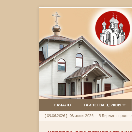
НАЧАЛО
ТАИНСТВА ЦЕРКВИ
[ 09.06.2026 ]
08 июня 2026 — В Берлине прошё
[ 06.06.2026 ]
Неделя 1-я по Пятидесятнице, Всех