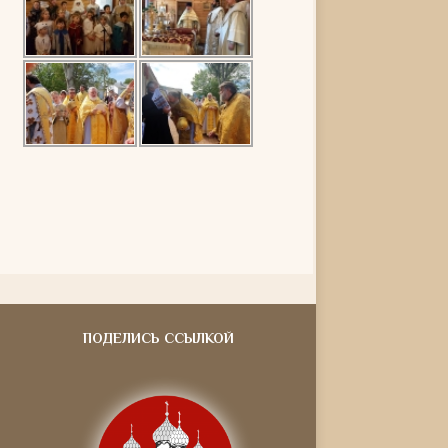
ПОДЕЛИСЬ ССЫЛКОЙ