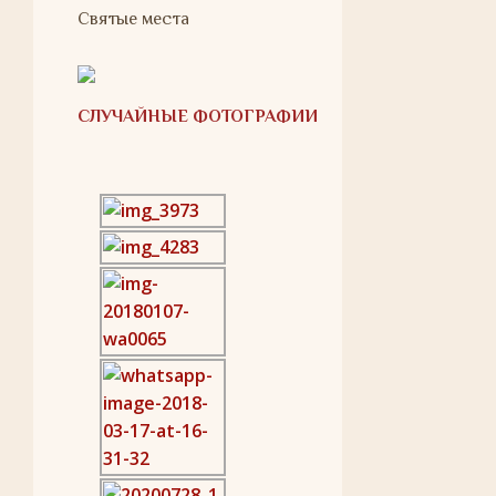
Святые места
СЛУЧАЙНЫЕ ФОТОГРАФИИ