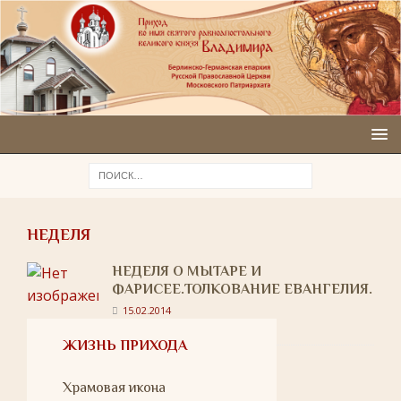
НЕДЕЛЯ
НЕДЕЛЯ О МЫТАРЕ И
ФАРИСЕЕ.ТОЛКОВАНИЕ ЕВАНГЕЛИЯ.
15.02.2014
ЖИЗНЬ ПРИХОДА
Храмовая икона