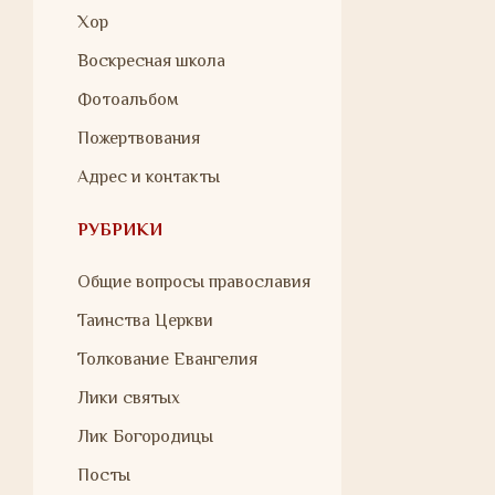
Хор
Воскресная школа
Фотоальбом
Пожертвования
Адрес и контакты
РУБРИКИ
Общие вопросы православия
Таинства Церкви
Толкование Евангелия
Лики святых
Лик Богородицы
Посты