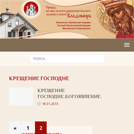
КРЕЩЕНИЕ ГОСПОДНЕ
КРЕЩЕНИЕ
ГОСПОДНЕ.БОГОЯВЛЕНИЕ.
18.01.2013
«
1
2