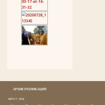
АРХИВ ПУБЛИКАЦИЙ
АВГУСТ 2026