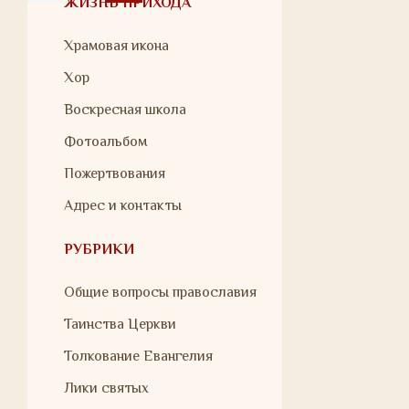
ЖИЗНЬ ПРИХОДА
Храмовая икона
Хор
Воскресная школа
Фотоальбом
Пожертвования
Адрес и контакты
РУБРИКИ
Общие вопросы православия
Таинства Церкви
Толкование Евангелия
Лики святых