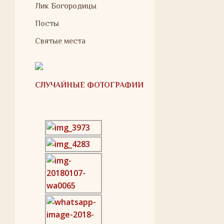
Лик Богородицы
Посты
Святые места
СЛУЧАЙНЫЕ ФОТОГРАФИИ