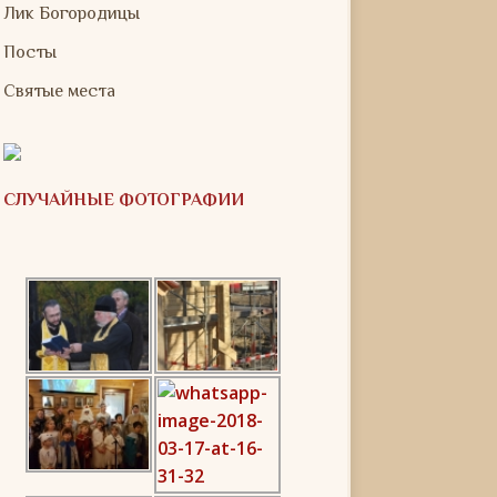
Лик Богородицы
Посты
Святые места
СЛУЧАЙНЫЕ ФОТОГРАФИИ