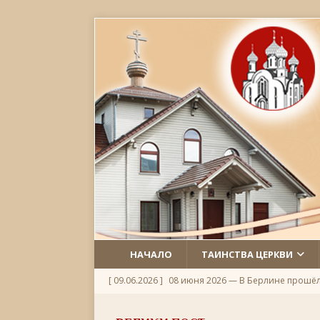
НАЧАЛО
ТАИНСТВА ЦЕРКВИ
[ 09.06.2026 ]
08 июня 2026 — В Берлине прошё
[ 06.06.2026 ]
Неделя 1-я по Пятидесятнице, Всех