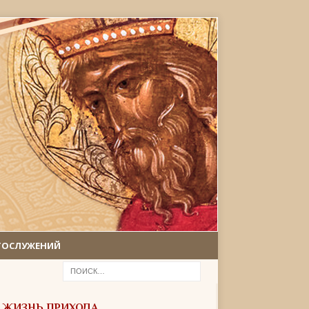
ГОСЛУЖЕНИЙ
ЖИЗНЬ ПРИХОДА