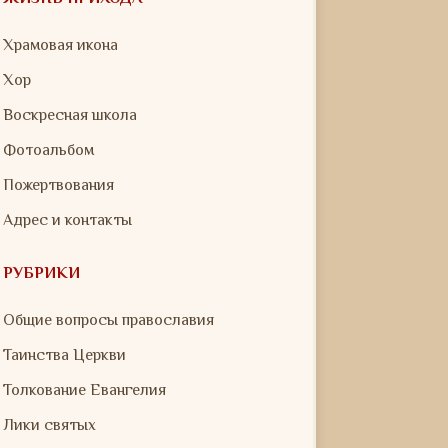
Храмовая икона
Хор
Воскресная школа
Фотоальбом
Пожертвования
Адрес и контакты
РУБРИКИ
Общие вопросы православия
Таинства Церкви
Толкование Евангелия
Лики святых