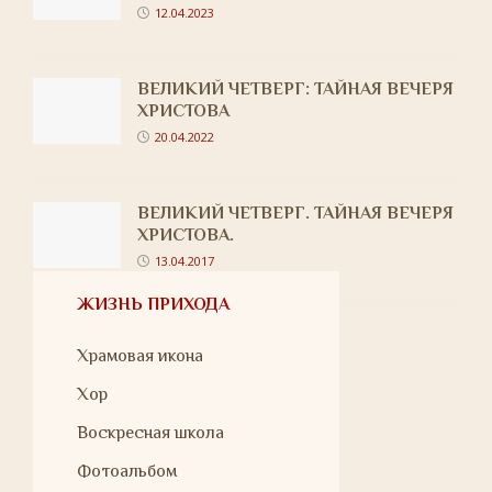
12.04.2023
ВЕЛИКИЙ ЧЕТВЕРГ: ТАЙНАЯ ВЕЧЕРЯ
ХРИСТОВА
20.04.2022
ВЕЛИКИЙ ЧЕТВЕРГ. ТАЙНАЯ ВЕЧЕРЯ
ХРИСТОВА.
13.04.2017
ЖИЗНЬ ПРИХОДА
Храмовая икона
Хор
Воскресная школа
Фотоальбом