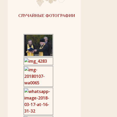
СЛУЧАЙНЫЕ ФОТОГРАФИИ