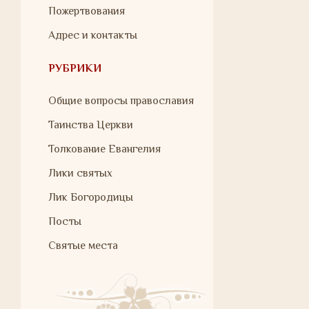
Пожертвования
Адрес и контакты
РУБРИКИ
Общие вопросы православия
Таинства Церкви
Толкование Евангелия
Лики святых
Лик Богородицы
Посты
Святые места