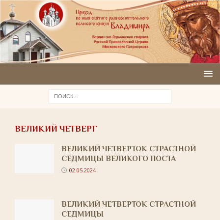
ВЕЛИКИЙ ЧЕТВЕРГ
ВЕЛИКИЙ ЧЕТВЕРТОК СТРАСТНОЙ
СЕДМИЦЫ ВЕЛИКОГО ПОСТА
02.05.2024
ВЕЛИКИЙ ЧЕТВЕРТОК СТРАСТНОЙ
СЕДМИЦЫ