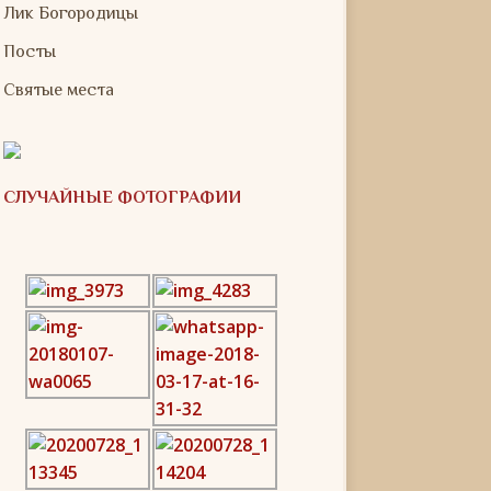
Лик Богородицы
Посты
Святые места
СЛУЧАЙНЫЕ ФОТОГРАФИИ