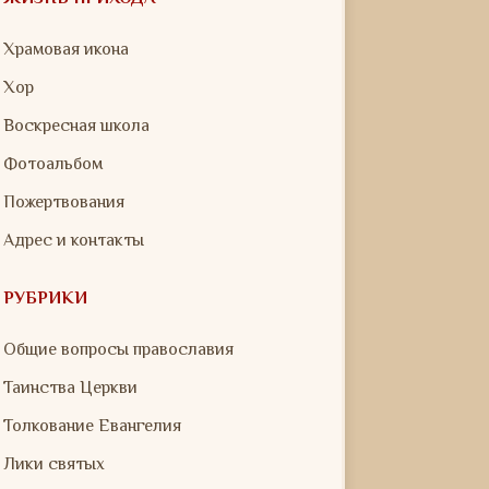
Храмовая икона
Хор
Воскресная школа
Фотоальбом
Пожертвования
Адрес и контакты
РУБРИКИ
Общие вопросы православия
Таинства Церкви
Толкование Евангелия
Лики святых