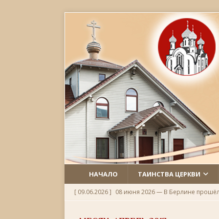
НАЧАЛО
ТАИНСТВА ЦЕРКВИ
[ 09.06.2026 ]
08 июня 2026 — В Берлине прошё
[ 06.06.2026 ]
Неделя 1-я по Пятидесятнице, Всех