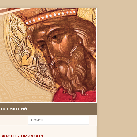
ГОСЛУЖЕНИЙ
ЖИЗНЬ ПРИХОДА