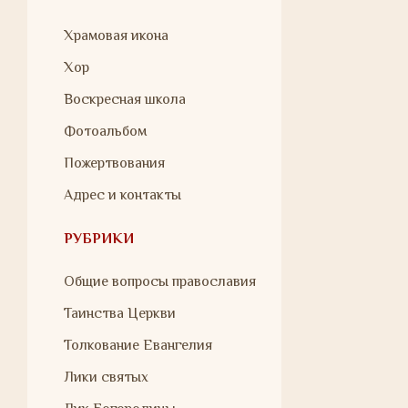
Храмовая икона
Хор
Воскресная школа
Фотоальбом
Пожертвования
Адрес и контакты
РУБРИКИ
Общие вопросы православия
Таинства Церкви
Толкование Евангелия
Лики святых