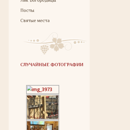
Лик Богородицы
Посты
Святые места
СЛУЧАЙНЫЕ ФОТОГРАФИИ