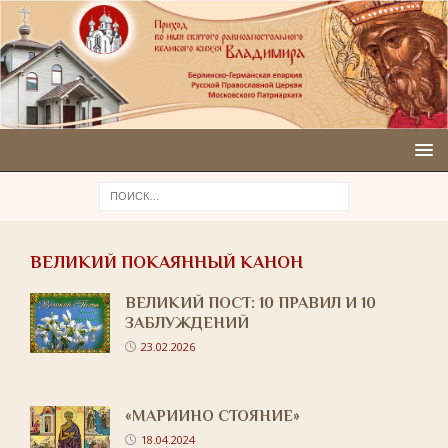
ВЕЛИКИЙ ПОКАЯННЫЙ КАНОН
ВЕЛИКИЙ ПОСТ: 10 ПРАВИЛ И 10
ЗАБЛУЖДЕНИЙ
23.02.2026
«МАРИИНО СТОЯНИЕ»
18.04.2024