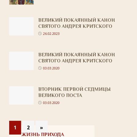
ВЕЛИКИЙ ПОКАЯННЫЙ КАНОН
СВЯТОГО АНДРЕЯ КРИТСКОГО
26.02.2023
ВЕЛИКИЙ ПОКАЯННЫЙ КАНОН
СВЯТОГО АНДРЕЯ КРИТСКОГО
03.03.2020
ВТОРНИК ПЕРВОЙ СЕДМИЦЫ
ВЕЛИКОГО ПОСТА
03.03.2020
1
2
»
ЖИЗНЬ ПРИХОДА