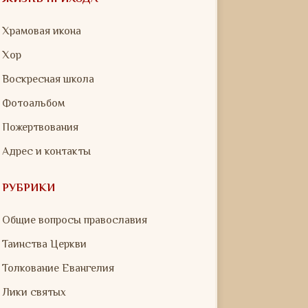
Храмовая икона
Хор
Воскресная школа
Фотоальбом
Пожертвования
Адрес и контакты
РУБРИКИ
Общие вопросы православия
Таинства Церкви
Толкование Евангелия
Лики святых