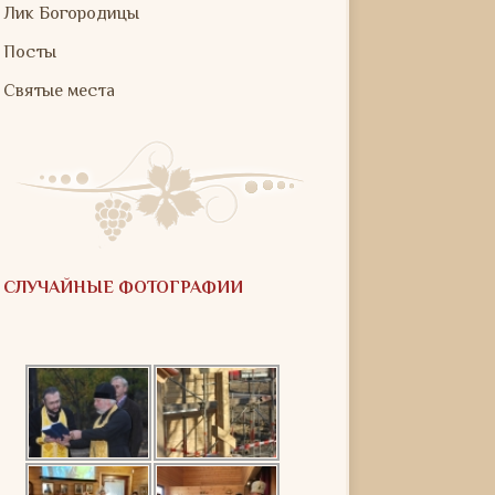
Лик Богородицы
Посты
Святые места
СЛУЧАЙНЫЕ ФОТОГРАФИИ