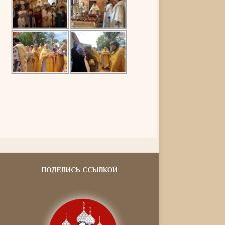
ПОДЕЛИСЬ ССЫЛКОЙ