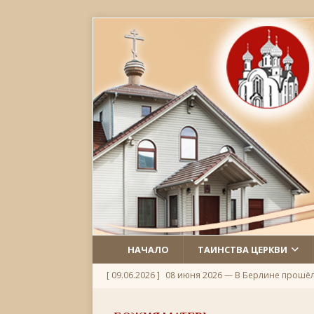
НАЧАЛО
ТАИНСТВА ЦЕРКВИ
[ 09.06.2026 ]
08 июня 2026 — В Берлине прошё
[ 06.06.2026 ]
Неделя 1-я по Пятидесятнице, Всех