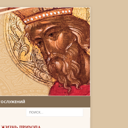
ГОСЛУЖЕНИЙ
ЖИЗНЬ ПРИХОДА