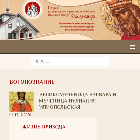
БОГОПОЗНАНИЕ
ВЕЛИКОМУЧЕНИЦА ВАРВАРА И
МУЧЕНИЦА ИУЛИАНИЯ
ИЛИОПОЛЬСКАЯ
17.12.2020
ЖИЗНЬ ПРИХОДА