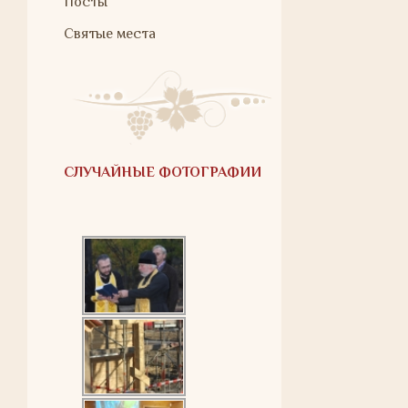
Посты
Святые места
СЛУЧАЙНЫЕ ФОТОГРАФИИ