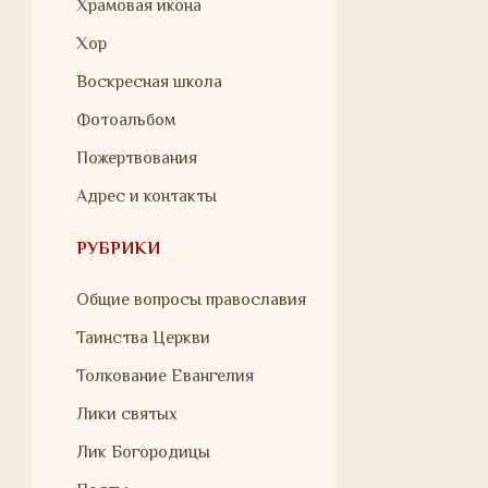
Храмовая икона
Хор
Воскресная школа
Фотоальбом
Пожертвования
Адрес и контакты
РУБРИКИ
Общие вопросы православия
Таинства Церкви
Толкование Евангелия
Лики святых
Лик Богородицы