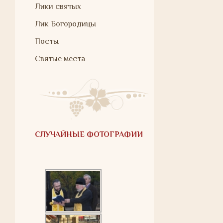
Лики святых
Лик Богородицы
Посты
Святые места
СЛУЧАЙНЫЕ ФОТОГРАФИИ