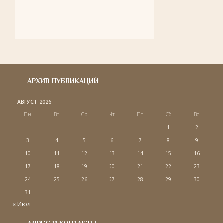
АРХИВ ПУБЛИКАЦИЙ
АВГУСТ 2026
Пн
Вт
Ср
Чт
Пт
Сб
Вс
1
2
3
4
5
6
7
8
9
10
11
12
13
14
15
16
17
18
19
20
21
22
23
24
25
26
27
28
29
30
31
« Июл