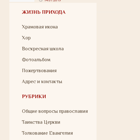
ЖИЗНЬ ПРИХОДА
Храмовая икона
Хор
Воскресная школа
Фотоальбом
Пожертвования
Адрес и контакты
РУБРИКИ
Общие вопросы православия
Таинства Церкви
Толкование Евангелия