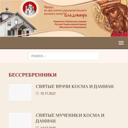
БЕССРЕБРЕННИКИ
СВЯТЫЕ ВРАЧИ КОСМА И ДАМИАН
13.11.2021
СВЯТЫЕ МУЧЕНИКИ КОСМА И
ДАМИАН
14.07.2019