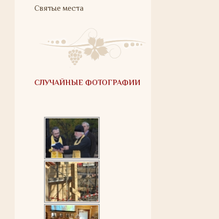
Святые места
СЛУЧАЙНЫЕ ФОТОГРАФИИ