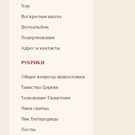
Хор
Воскресная школа
Фотоальбом
Пожертвования
Адрес и контакты
РУБРИКИ
Общие вопросы православия
Таинства Церкви
Толкование Евангелия
Лики святых
Лик Богородицы
Посты