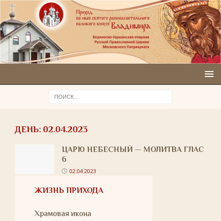
ДЕНЬ:
02.04.2023
ЦАРЮ НЕБЕСНЫЙ — МОЛИТВА ГЛАС
6
02.04.2023
ЖИЗНЬ ПРИХОДА
Храмовая икона