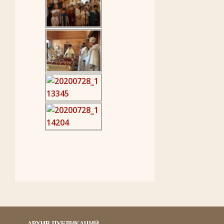
АРХИВ ПУБЛИКАЦИЙ