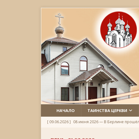
НАЧАЛО
ТАИНСТВА ЦЕРКВИ
[ 09.06.2026 ]
08 июня 2026 — В Берлине прошё
[ 06.06.2026 ]
Неделя 1-я по Пятидесятнице, Всех