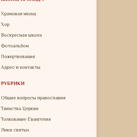
Храмовая икона
Хор
Воскресная школа
Фотоальбом
Пожертвования
Адрес и контакты
РУБРИКИ
Общие вопросы православия
Таинства Церкви
Толкование Евангелия
Лики святых