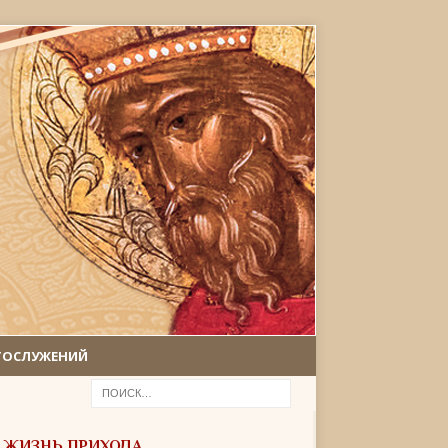
ГОСЛУЖЕНИЙ
ЖИЗНЬ ПРИХОДА