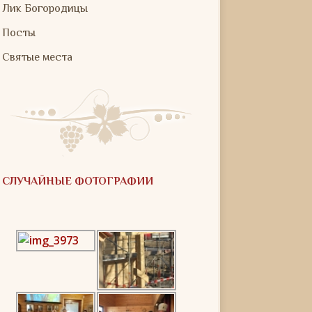
Лик Богородицы
Посты
Святые места
СЛУЧАЙНЫЕ ФОТОГРАФИИ