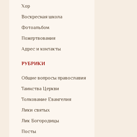
Хор
Воскресная школа
Фотоальбом
Пожертвования
Адрес и контакты
РУБРИКИ
Общие вопросы православия
Таинства Церкви
Толкование Евангелия
Лики святых
Лик Богородицы
Посты