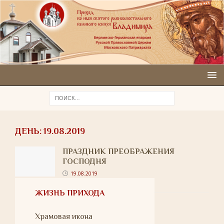
ДЕНЬ:
19.08.2019
ПРАЗДНИК ПРЕОБРАЖЕНИЯ
ГОСПОДНЯ
19.08.2019
ЖИЗНЬ ПРИХОДА
Храмовая икона