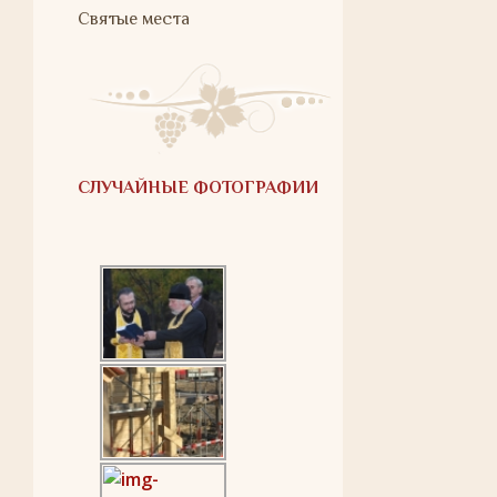
Святые места
СЛУЧАЙНЫЕ ФОТОГРАФИИ