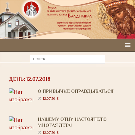
ДЕНЬ:
12.07.2018
О ПРИВЫЧКЕ ОПРАВДЫВАТЬСЯ
12.07.2018
НАШЕМУ ОТЦУ НАСТОЯТЕЛЮ
МНОГАЯ ЛЕТА!
12.07.2018