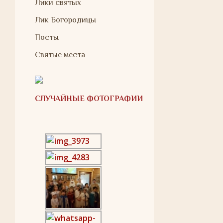
Лики святых
Лик Богородицы
Посты
Святые места
СЛУЧАЙНЫЕ ФОТОГРАФИИ