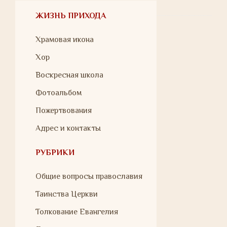
ЖИЗНЬ ПРИХОДА
Храмовая икона
Хор
Воскресная школа
Фотоальбом
Пожертвования
Адрес и контакты
РУБРИКИ
Общие вопросы православия
Таинства Церкви
Толкование Евангелия