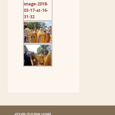
АРХИВ ПУБЛИКАЦИЙ