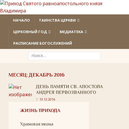
НАЧАЛО
ТАИНСТВА ЦЕРКВИ
ЦЕРКОВНЫЙ ГОД
МЕДИАТЕКА
РАСПИСАНИЕ БОГОСЛУЖЕНИЙ
МЕСЯЦ:
ДЕКАБРЬ 2016
ДЕНЬ ПАМЯТИ СВ. АПОСТОЛА
АНДРЕЯ ПЕРВОЗВАННОГО
13.12.2016
ЖИЗНЬ ПРИХОДА
Храмовая икона