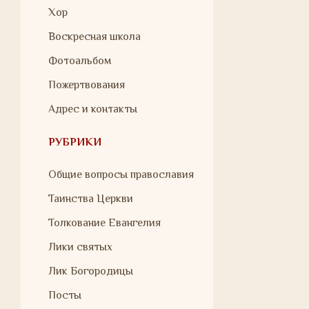
Хор
Воскресная школа
Фотоальбом
Пожертвования
Адрес и контакты
РУБРИКИ
Общие вопросы православия
Таинства Церкви
Толкование Евангелия
Лики святых
Лик Богородицы
Посты