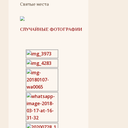
Святые места
СЛУЧАЙНЫЕ ФОТОГРАФИИ