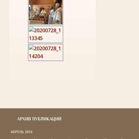
АРХИВ ПУБЛИКАЦИЙ
АПРЕЛЬ 2016