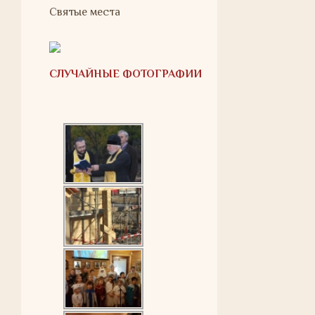
Святые места
СЛУЧАЙНЫЕ ФОТОГРАФИИ