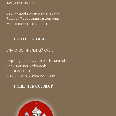
+49 (0)178 8158315
Берлинско-Германская епархия
Русская Православная Церковь
Московский Патриархат
ПОЖЕРТВОВАНИЯ
БЛАГОТВОРИТЕЛЬНЫЙ СЧЁТ:
Empfänger: Russ.-Orth. Kirche Marzahn
Bank: Berliner Volksbank
BIC: BEVODEBB
IBAN: DE64100900002251530001
ПОДЕЛИСЬ ССЫЛКОЙ