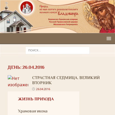
ДЕНЬ:
26.04.2016
СТРАСТНАЯ СЕДМИЦА. ВЕЛИКИЙ
ВТОРНИК
26.04.2016
ЖИЗНЬ ПРИХОДА
Храмовая икона