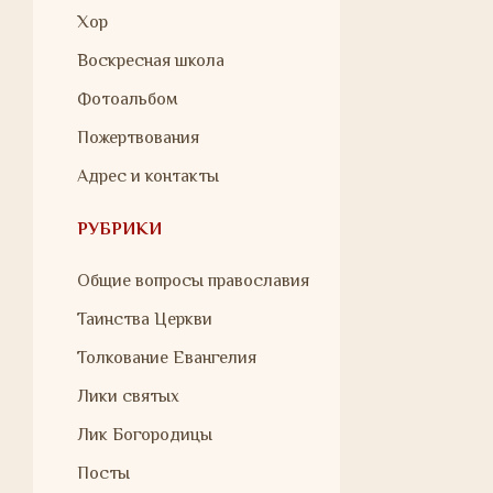
Хор
Воскресная школа
Фотоальбом
Пожертвования
Адрес и контакты
РУБРИКИ
Общие вопросы православия
Таинства Церкви
Толкование Евангелия
Лики святых
Лик Богородицы
Посты