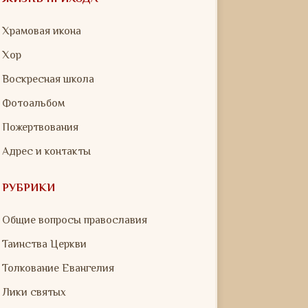
Храмовая икона
Хор
Воскресная школа
Фотоальбом
Пожертвования
Адрес и контакты
РУБРИКИ
Общие вопросы православия
Таинства Церкви
Толкование Евангелия
Лики святых