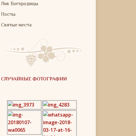
Лик Богородицы
Посты
Святые места
СЛУЧАЙНЫЕ ФОТОГРАФИИ