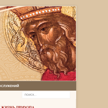
ОСЛУЖЕНИЙ
ЖИЗНЬ ПРИХОДА