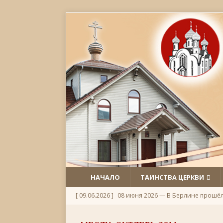
НАЧАЛО
ТАИНСТВА ЦЕРКВИ
[ 09.06.2026 ]
08 июня 2026 — В Берлине прошё
[ 06.06.2026 ]
Неделя 1-я по Пятидесятнице, Всех