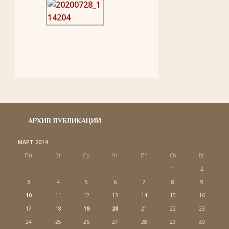
АРХИВ ПУБЛИКАЦИЙ
МАРТ 2014
Пн
Вт
Ср
Чт
Пт
Сб
Вс
1
2
3
4
5
6
7
8
9
10
11
12
13
14
15
16
17
18
19
20
21
22
23
24
25
26
27
28
29
30