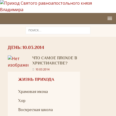
ДЕНЬ:
10.03.2014
ЧТО САМОЕ ПЛОХОЕ В
ХРИСТИАНСТВЕ?
10.03.2014
ЖИЗНЬ ПРИХОДА
Храмовая икона
Хор
Воскресная школа