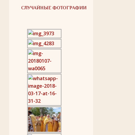
СЛУЧАЙНЫЕ ФОТОГРАФИИ