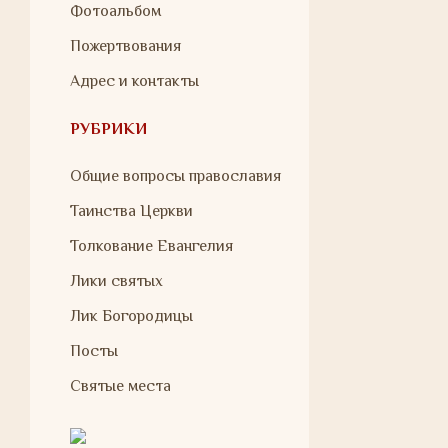
Фотоальбом
Пожертвования
Адрес и контакты
РУБРИКИ
Общие вопросы православия
Таинства Церкви
Толкование Евангелия
Лики святых
Лик Богородицы
Посты
Святые места