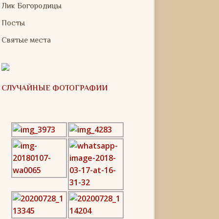
Лик Богородицы
Посты
Святые места
СЛУЧАЙНЫЕ ФОТОГРАФИИ