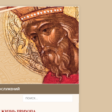
ОСЛУЖЕНИЙ
ЖИЗНЬ ПРИХОДА