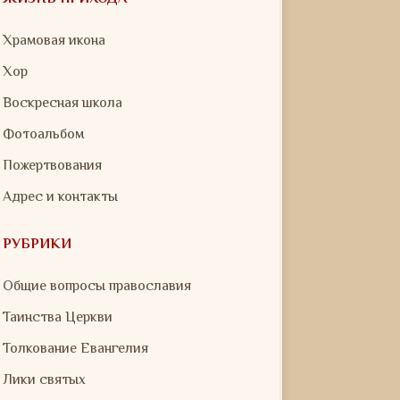
Храмовая икона
Хор
Воскресная школа
Фотоальбом
Пожертвования
Адрес и контакты
РУБРИКИ
Общие вопросы православия
Таинства Церкви
Толкование Евангелия
Лики святых