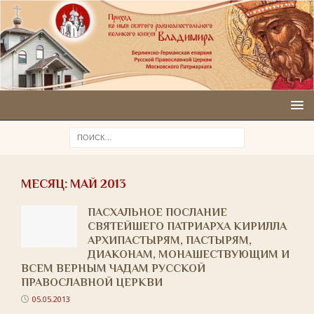
МЕСЯЦ:
МАЙ 2013
ПАСХАЛЬНОЕ ПОСЛАНИЕ
СВЯТЕЙШЕГО ПАТРИАРХА КИРИЛЛА
АРХИПАСТЫРЯМ, ПАСТЫРЯМ,
ДИАКОНАМ, МОНАШЕСТВУЮЩИМ И
ВСЕМ ВЕРНЫМ ЧАДАМ РУССКОЙ
ПРАВОСЛАВНОЙ ЦЕРКВИ
05.05.2013