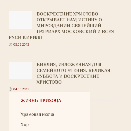
ВОСКРЕСЕНИЕ ХРИСТОВО
ОТКРЫВАЕТ НАМ ИСТИНУ О
МИРОЗДАНИИ.СВЯТЕЙШИЙ
ПАТРИАРХ МОСКОВСКИЙ И ВСЕЯ
РУСИ КИРИЛЛ
05.05.2013
БИБЛИЯ, ИЗЛОЖЕННАЯ ДЛЯ
СЕМЕЙНОГО ЧТЕНИЯ. ВЕЛИКАЯ
СУББОТА И ВОСКРЕСЕНИЕ
ХРИСТОВО
04.05.2013
ЖИЗНЬ ПРИХОДА
Храмовая икона
Хор