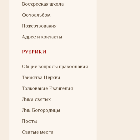
Воскресная школа
Фотоальбом
Пожертвования
Адрес и контакты
РУБРИКИ
Общие вопросы православия
Таинства Церкви
Толкование Евангелия
Лики святых
Лик Богородицы
Посты
Святые места