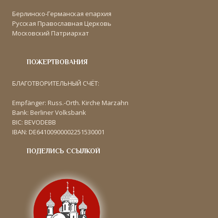
Берлинско-Германская епархия
Русская Православная Церковь
Московский Патриархат
ПОЖЕРТВОВАНИЯ
БЛАГОТВОРИТЕЛЬНЫЙ СЧЁТ:
Empfänger: Russ.-Orth. Kirche Marzahn
Bank: Berliner Volksbank
BIC: BEVODEBB
IBAN: DE64100900002251530001
ПОДЕЛИСЬ ССЫЛКОЙ