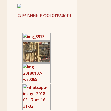
СЛУЧАЙНЫЕ ФОТОГРАФИИ